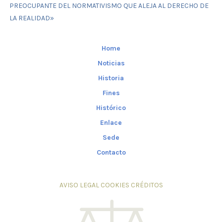
PREOCUPANTE DEL NORMATIVISMO QUE ALEJA AL DERECHO DE
LA REALIDAD»
Home
Noticias
Historia
Fines
Histórico
Enlace
Sede
Contacto
AVISO LEGAL
COOKIES
CRÉDITOS