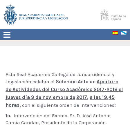
Esta Real Academia Gallega de Jurisprudencia y
Legislación celebra el
Solemne Acto de
Apertura
de Actividades del Curso Académico 2017-2018 el
jueves día 9 de noviembre de
2017,
a las 19,45
horas
,
con el siguiente orden de intervenciones
:
1º.
Intervención del Excmo. Sr. D. José Antonio
García Caridad, Presidente de la Corporación.