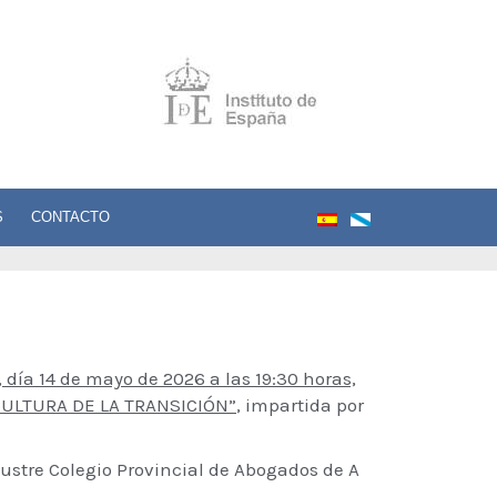
S
CONTACTO
, día 14 de mayo de 2026 a las 19:30 horas,
CULTURA DE LA TRANSICIÓN”
, impartida por
lustre Colegio Provincial de Abogados de A