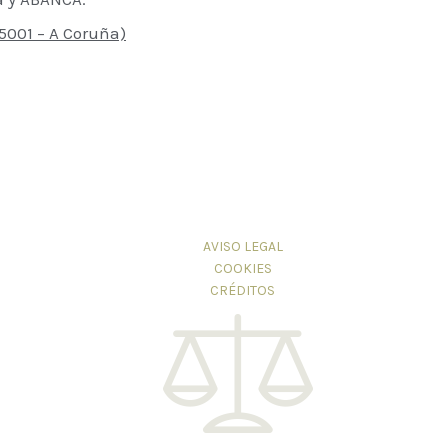
15001 – A Coruña)
AVISO LEGAL
COOKIES
CRÉDITOS