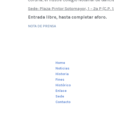
Sede: Plaza Pintor Sotomayor, 1 – 2ª P (C.P. 
Entrada libre, hasta completar aforo.
NOTA DE PRENSA
Home
Noticias
Historia
Fines
Histórico
Enlace
Sede
Contacto