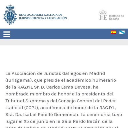
La Asociación de Juristas Gallegos en Madrid
(Iurisgama), que preside el académico numerario
de la RAGJYL Sr. D. Carlos Lema Devesa, ha
nombrado miembro de honor a la presidenta del
Tribunal Supremo y del Consejo General del Poder
Judicial (CGPJ), académica de honor de la RAGJYL,
Sra. Dª. Isabel Perelló Domenech. La ceremonia tuvo
lugar el 25 de junio en la Sala Pardo Bazán de la