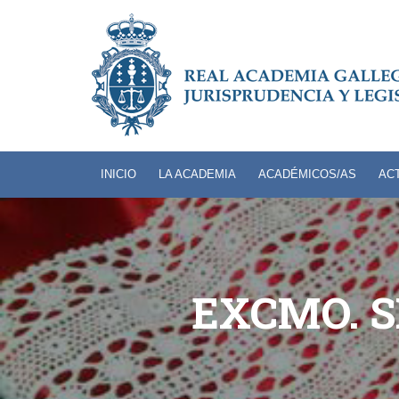
INICIO
LA ACADEMIA
ACADÉMICOS/AS
AC
EXCMO. S