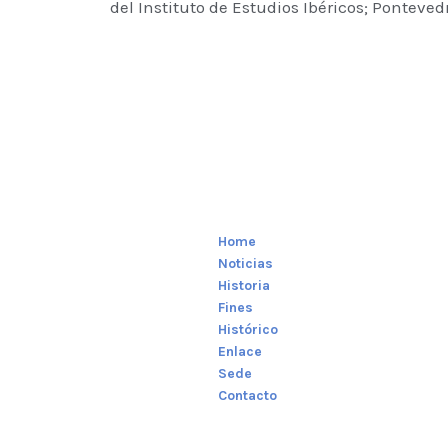
del Instituto de Estudios Ibéricos; Pontevedr
Home
Noticias
Historia
Fines
Histórico
Enlace
Sede
Contacto