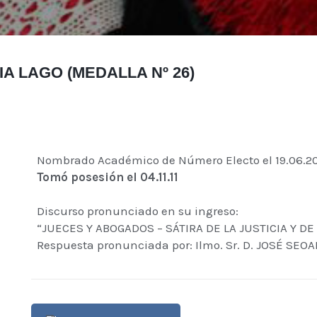
A LAGO (MEDALLA Nº 26)
Nombrado Académico de Número Electo el 19.06.2
Tomó posesión el 04.11.11
Discurso pronunciado en su ingreso:
“JUECES Y ABOGADOS – SÁTIRA DE LA JUSTICIA Y DE
Respuesta pronunciada por: Ilmo. Sr. D. JOSÉ SEO