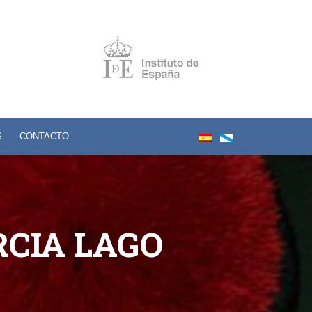
S
CONTACTO
RCIA LAGO