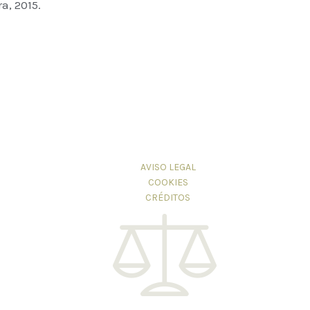
a, 2015.
AVISO LEGAL
COOKIES
CRÉDITOS