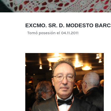
EXCMO. SR. D. MODESTO BARCI
Tomó posesión el 04.11.2011