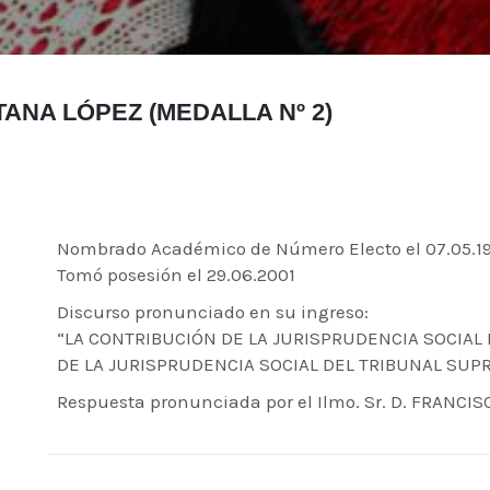
TANA LÓPEZ (MEDALLA Nº 2)
Nombrado Académico de Número Electo el 07.05.1
Tomó posesión el 29.06.2001
Discurso pronunciado en su ingreso:
“LA CONTRIBUCIÓN DE LA JURISPRUDENCIA SOCIAL 
DE LA JURISPRUDENCIA SOCIAL DEL TRIBUNAL SUPR
Respuesta pronunciada por el Ilmo. Sr. D. FRANC