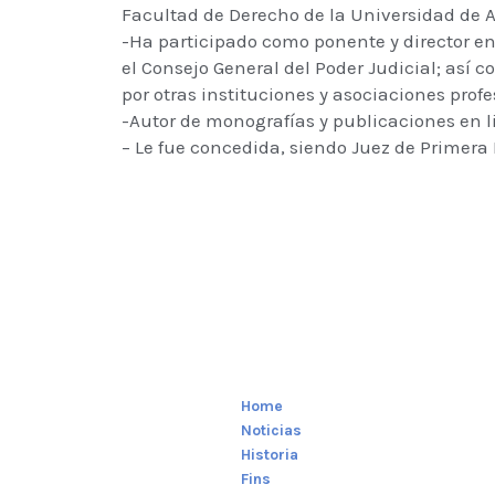
Facultad de Derecho de la Universidad de 
-Ha participado como ponente y director en
el Consejo General del Poder Judicial; así
por otras instituciones y asociaciones prof
-Autor de monografías y publicaciones en li
– Le fue concedida, siendo Juez de Primera
Home
Noticias
Historia
Fins