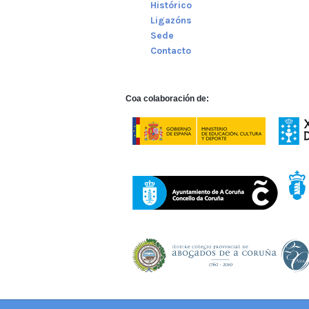
Histórico
Ligazóns
Sede
Contacto
Coa colaboración de: