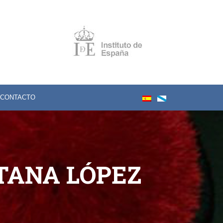
CONTACTO
OTANA LÓPEZ