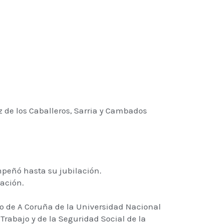
ez de los Caballeros, Sarria y Cambados
mpeñó hasta su jubilación.
ación.
do de A Coruña de la Universidad Nacional
Trabajo y de la Seguridad Social de la