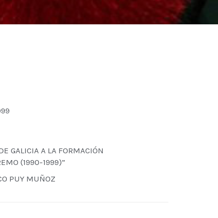
999
DE GALICIA A LA FORMACIÓN
EMO (1990-1999)”
ISCO PUY MUÑOZ