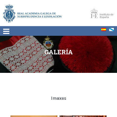
GALERÍA
Imaxes