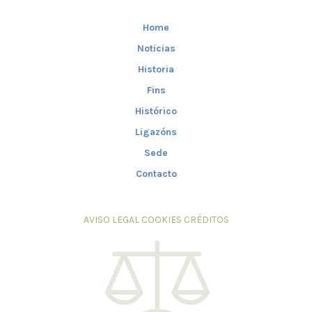
Home
Noticias
Historia
Fins
Histórico
Ligazóns
Sede
Contacto
AVISO LEGAL
COOKIES
CRÉDITOS