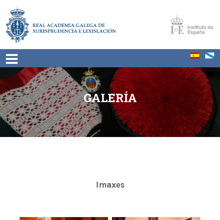
GALERÍA
Imaxes