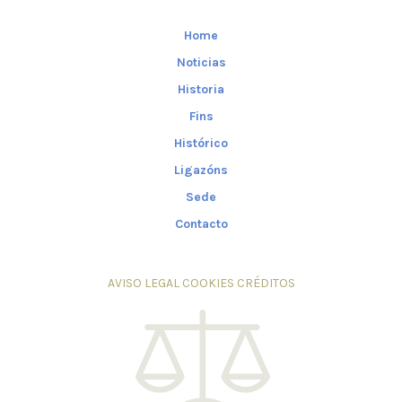
Home
Noticias
Historia
Fins
Histórico
Ligazóns
Sede
Contacto
AVISO LEGAL
COOKIES
CRÉDITOS