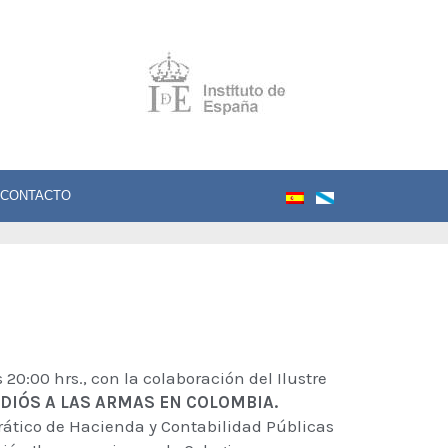
CONTACTO
 20:00 hrs., con la colaboración del Ilustre
“ADIÓS A LAS ARMAS EN COLOMBIA.
rático de Hacienda y Contabilidad Públicas